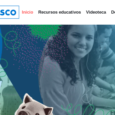
Inicio
Recursos educativos
Videoteca
D