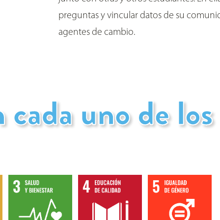
preguntas y vincular datos de su comunid
agentes de cambio.