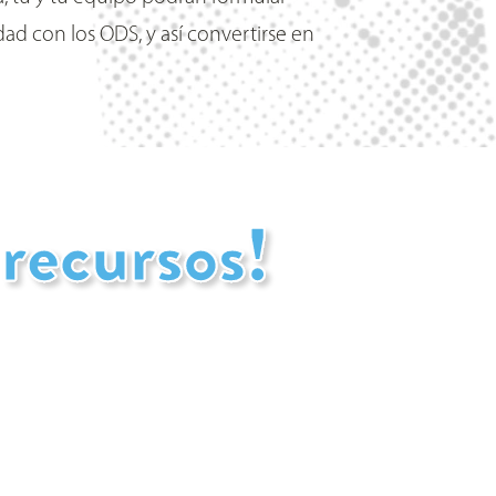
ad con los ODS, y así convertirse en