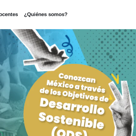
ocentes
¿Quiénes somos?