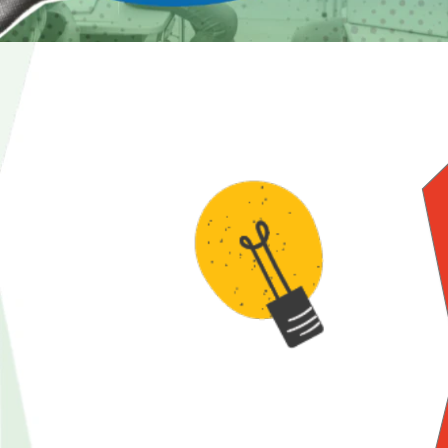
Datos en acción acerca